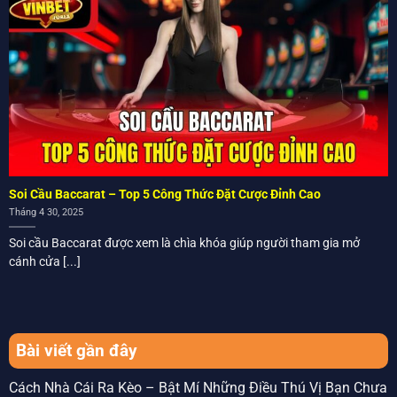
Mẹo chơi casino
Sòng bạc trực tuyến được xem là đấu trường sát phạt đầy
gay cấn, kịch tính. Những cuộc đối đầu giữa các cao thủ
luôn luôn máu lửa và không dễ để giành chiến thắng.
Nhưng nếu bỏ túi vài tuyệt kỹ dưới đây, chắc hẳn bạn có
thể nâng cao tỷ lệ thắng và kiếm phần thưởng từ các game
đỏ đen.
Soi Cầu Baccarat – Top 5 Công Thức Đặt Cược Đỉnh Cao
Mẹo chơi casino đầu tiên luôn là nắm rõ thông tin về game,
Tháng 4 30, 2025
quy luật, thuật ngữ nhằm tham gia một cách chủ động
Soi cầu Baccarat được xem là chìa khóa giúp người tham gia mở
hơn.
cánh cửa [...]
Bắt đầu với những phòng/bàn chơi có mức cược thấp để
làm quen, học hỏi thêm kinh nghiệm thực chiến.
Linh hoạt thay đổi chiến thuật trong suốt quá trình chơi,
Bài viết gần đây
tránh để đối chủ phán đoán được đường đi nước bước của
mình.
Cách Nhà Cái Ra Kèo – Bật Mí Những Điều Thú Vị Bạn Chưa