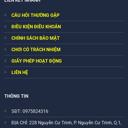
LIÊN KẾT NHANH
Linh hoạt thay đổi vũ khí trong suốt ván game, kết hợp
thêm tính năng hỗ trợ để nâng cao khả năng diệt thủy quái,
CÂU HỎI THƯỜNG GẶP
…
ĐIỀU KIỆN ĐIỀU KHOẢN
Như vậy, những thông tin về chuyên mục
mẹo chơi
Vinbet
đã được tổng hợp bên trên. Hy vọng quý khách hàng biết
CHÍNH SÁCH BẢO MẬT
thêm một nội dung hữu ích giúp quá trình giải trí của mình
CHƠI CÓ TRÁCH NHIỆM
đạt hiệu quả cao hơn. Đừng ngại truy cập trang web mỗi
ngày để cập nhật kinh nghiệm thực chiến tuyệt đỉnh từ cao
GIẤY PHÉP HOẠT ĐỘNG
thủ.
LIÊN HỆ
THÔNG TIN
SĐT:
0975824316
ĐỊA CHỈ:
228 Nguyễn Cư Trinh, P. Nguyễn Cư Trinh, Q.1,