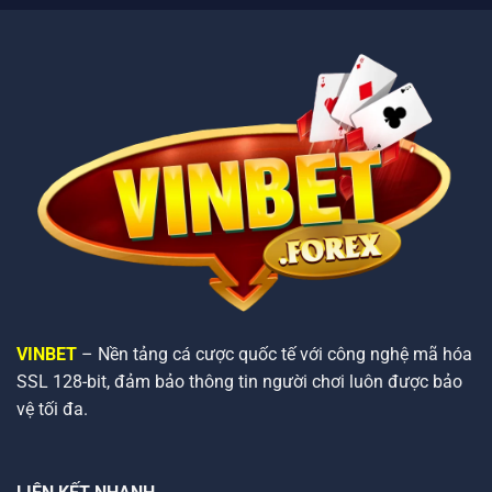
Tỷ lệ trúng giải độc đắc sẽ cao hơn nếu bạn cược tối đa
cho mỗi hàng thanh toán, lưu ý chiến thuật này khác với
tất tay,…
Bí kíp bắn cá
Mẹo chơi bắn cá đổi thưởng cũng được nhiều hội viên
quan tâm, tìm kiếm. Dòng game săn thủy quái dễ tham gia
nhưng không dễ để chiến thắng và sở hữu kho báu nơi đại
dương. Vì vậy, các ngư dân hãy ghi chép những bí quyết
săn bắt quái vật biển dưới đây:
Chọn loại đạn phù hợp với từng nhóm mục tiêu như cá bé,
cá trung, cá lớn,…
VINBET
– Nền tảng cá cược quốc tế với công nghệ mã hóa
Nạp đầy đạn và tập trung cao độ vào các góc màn hình,
SSL 128-bit, đảm bảo thông tin người chơi luôn được bảo
khi sinh vật xuất hiện thì nổ súng ngay lập tức.
vệ tối đa.
Vận dụng phương pháp bắn băng bi với 2 viên đạn ở 2 vị trí
khác nhau nhưng kết hợp sức mạnh trên cùng mục tiêu.