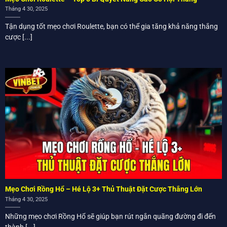
Tháng 4 30, 2025
Tận dụng tốt mẹo chơi Roulette, bạn có thể gia tăng khả năng thắng
cược [...]
Giới thiệu mục mẹo chơi Vinbet
Đánh giá các ưu điểm của mục mẹo chơi Vinbet
Ngay khi triển khai trên trang web, mục kinh nghiệm này
nhận được nhiều đánh giá tích cực từ người dùng. Dưới
đây là một số lời khen mà cộng đồng người chơi dành cho
chuyên mục.
Mẹo Chơi Rồng Hổ – Hé Lộ 3+ Thủ Thuật Đặt Cược Thắng Lớn
Tháng 4 30, 2025
Những mẹo chơi Rồng Hổ sẽ giúp bạn rút ngắn quãng đường đi đến