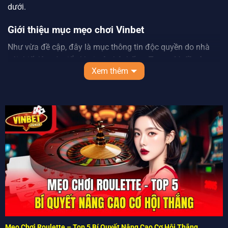
dưới.
Giới thiệu mục mẹo chơi Vinbet
Như vừa đề cập, đây là mục thông tin độc quyền do nhà
cái thiết lập và triển khai trên hệ thống. Trong đó đề cập
Xem thêm
đến nhiều nội dung khác nhau với mục đích giúp hội viên
cá cược hiệu quả. Từ những bí kíp cho người mới đến
chiến thuật nâng cao cho dân chuyên đều được tổng hợp
đầy đủ.
Chỉ cần theo dõi mục mẹo chơi, tất cả người tham gia để
có thể biến bản thân từ tay mơ thành cao thủ. Không chỉ
vậy, khả năng thua lỗ hoặc các sai lầm khi giải trí cũng
được giảm thiểu tối đa. Chuyên mục sẽ luôn cập nhật, làm
mới mỗi ngày nhằm đem lại nhiều giá trị thiết thực cho quý
khách hàng.
Mẹo Chơi Roulette – Top 5 Bí Quyết Nâng Cao Cơ Hội Thắng