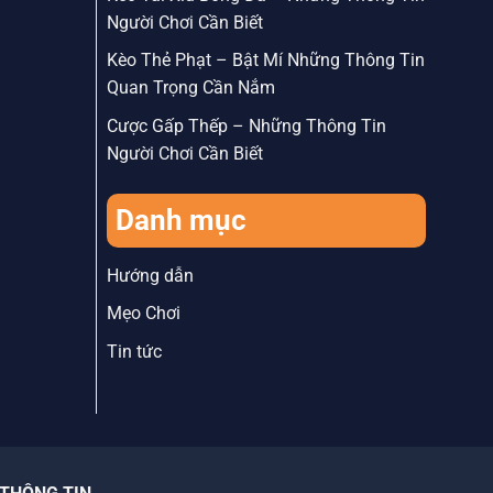
Người Chơi Cần Biết
Kèo Thẻ Phạt – Bật Mí Những Thông Tin
Quan Trọng Cần Nắm
Cược Gấp Thếp – Những Thông Tin
Người Chơi Cần Biết
Danh mục
Hướng dẫn
Mẹo Chơi
Tin tức