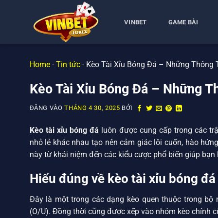
VINBET
GAME BÀI
Home
-
Tin tức
-
Kèo Tài Xỉu Bóng Đá – Những Thông T
Kèo Tài Xỉu Bóng Đá – Những Th
ĐĂNG VÀO
THÁNG 4 30, 2025
BỞI
Kèo tài xỉu bóng đá
luôn được cung cấp trong các trậ
nhỏ lẻ khác nhau tạo nên cảm giác lôi cuốn, hào hứng 
này từ khái niệm đến các kiểu cược phổ biến giúp bạn h
Hiểu đúng về kèo tài xỉu bóng đá 
Đây là một trong các dạng kèo quen thuộc trong bộ 
(O/U). Đồng thời cũng được xếp vào nhóm kèo chính c