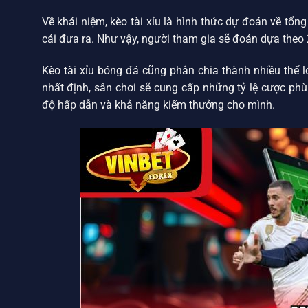
Về khái niệm, kèo tài xỉu là hình thức dự đoán về tổ
cái đưa ra. Như vậy, người tham gia sẽ đoán dựa theo 2
Kèo tài xỉu bóng đá cũng phân chia thành nhiều thể 
nhất định, sân chơi sẽ cung cấp những tỷ lệ cược ph
độ hấp dẫn và khả năng kiếm thưởng cho mình.