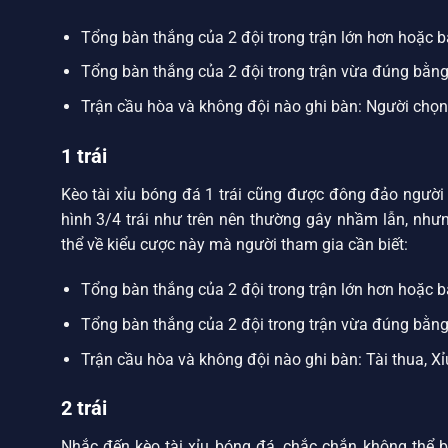
Tổng bàn thắng của 2 đội trong trận lớn hơn hoặc b
Tổng bàn thắng của 2 đội trong trận vừa đúng bằng
Trận cầu hòa và không đội nào ghi bàn: Người chọn 
1 trái
Kèo tài xỉu bóng đá 1 trái cũng được đông đảo người c
hình 3/4 trái như trên nên thường gây nhầm lẫn, như
thể về kiểu cược này mà người tham gia cần biết:
Tổng bàn thắng của 2 đội trong trận lớn hơn hoặc b
Tổng bàn thắng của 2 đội trong trận vừa đúng bằng 
Trận cầu hòa và không đội nào ghi bàn: Tài thua, Xỉ
2 trái
Nhắc đến kèo tài xỉu bóng đá, chắc chắn không thể b