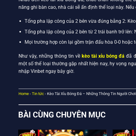
năng ghi bàn cao, nhà cái sẽ ấn định thể loại này. Nếu
Tổng pha lập công của 2 bên vừa đúng bằng 2: Kèo 
Tổng pha lập công của 2 bên từ 2 trái banh trở lên
Mọi trường hợp còn lại gồm trận đấu hòa 0-0 hoặc tổ
Như vậy, những thông tin về
kèo tài xỉu bóng đá
đã đư
một số thể loại thường gặp nhất hiện nay, hy vọng ng
nhập Vinbet ngay bây giờ.
Home
-
Tin tức
-
Kèo Tài Xỉu Bóng Đá – Những Thông Tin Người Chơi
BÀI CÙNG CHUYÊN MỤC