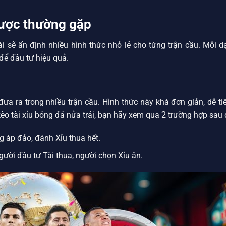
cược thường gặp
i sẽ ấn định nhiều hình thức nhỏ lẻ cho từng trận cầu. Mỗi 
để đầu tư hiệu quả.
đưa ra trong nhiều trận cầu. Hình thức này khá đơn giản, dễ ti
èo tài xỉu bóng đá nửa trái, bạn hãy xem qua 2 trường hợp sau 
g áp đảo, đánh Xỉu thua hết.
Người đầu tư Tài thua, người chọn Xỉu ăn.