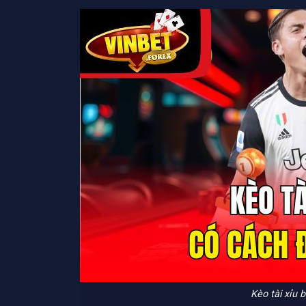
Kèo tài xỉu