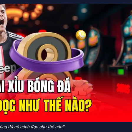
 bóng đá có cách đọc như thế nào?