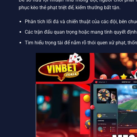
phục kèo thẻ phạt triệt để, kiếm thưởng bất tận.
Phân tích lối đá và chiến thuật của các đội, bên c
Các trận đấu quan trọng hoặc mang tính quyết định
Tìm hiểu trọng tài để nắm rõ thói quen xử phạt, thốn