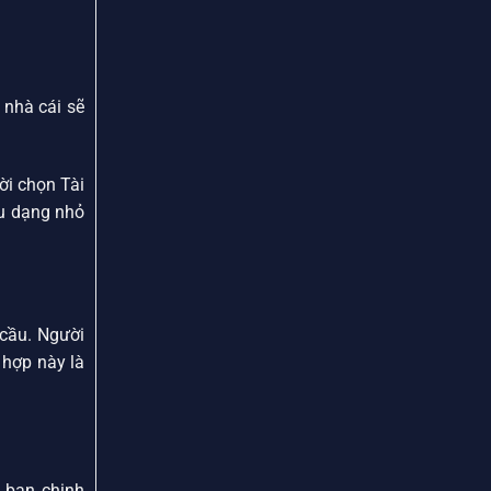
 nhà cái sẽ
ời chọn Tài
ều dạng nhỏ
 cầu. Người
 hợp này là
p bạn chinh