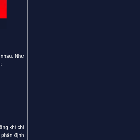
a nhau. Như
:
ắng khi chỉ
c phân định