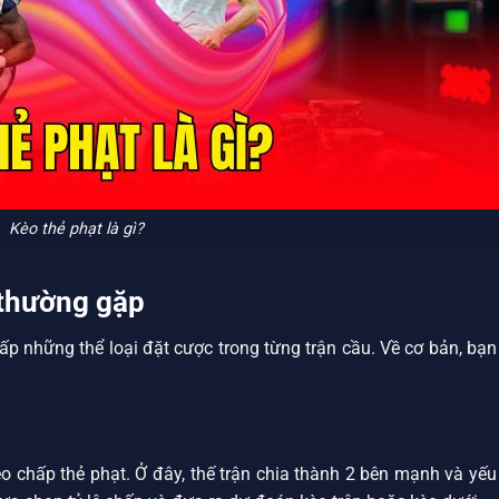
Kèo thẻ phạt là gì?
 thường gặp
ấp những thể loại đặt cược trong từng trận cầu. Về cơ bản, bạn
o chấp thẻ phạt. Ở đây, thế trận chia thành 2 bên mạnh và yế