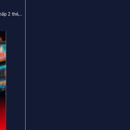
hấp 2 thẻ,…