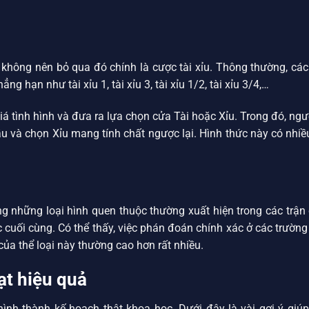
 không nên bỏ qua đó chính là cược tài xỉu. Thông thường, các
ng hạn như tài xỉu 1, tài xỉu 3, tài xỉu 1/2, tài xỉu 3/4,…
iá tình hình và đưa ra lựa chọn cửa Tài hoặc Xỉu. Trong đó, ngư
ầu và chọn Xỉu mang tính chất ngược lại. Hình thức này có nhi
ng những loại hình quen thuộc thường xuất hiện trong các trận
 cuối cùng. Có thể thấy, việc phán đoán chính xác ở các trường
của thể loại này thường cao hơn rất nhiều.
ạt hiệu quả
ình thành kế hoạch thật khoa học. Dưới đây là vài gợi ý giú