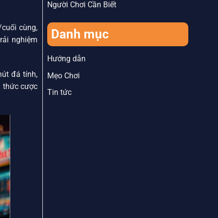
Người Chơi Cần Biết
/cuối cùng,
Danh mục
trải nghiệm
Hướng dẫn
út đá tính,
Mẹo Chơi
h thức cược
Tin tức