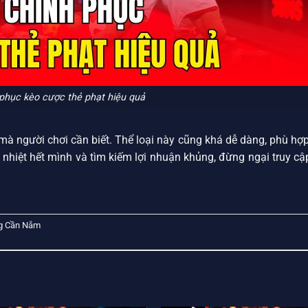
phục kèo cược thẻ phạt hiệu quả
mà người chơi cần biết. Thể loại này cũng khá dễ dàng, phù hợ
hiệt hết mình và tìm kiếm lợi nhuận khủng, đừng ngại truy cậ
ng Cần Nắm