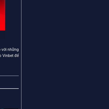
p với những
p Vinbet để