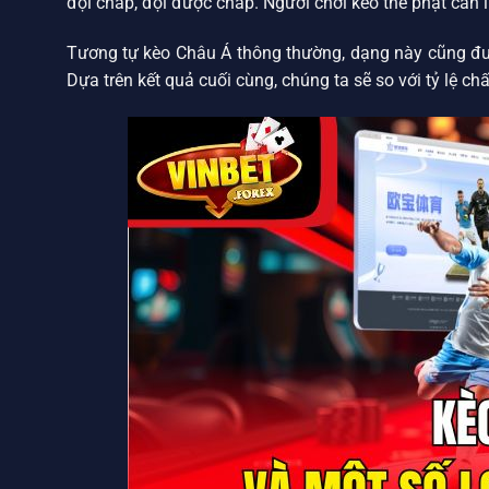
đội chấp, đội được chấp. Người chơi kèo thẻ phạt cần 
Tương tự kèo Châu Á thông thường, dạng này cũng được
Dựa trên kết quả cuối cùng, chúng ta sẽ so với tỷ lệ c