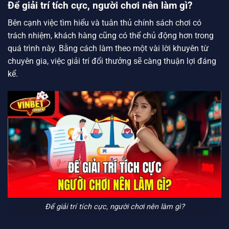
Để giải trí tích cực, người chơi nên làm gì?
Bên cạnh việc tìm hiểu và tuân thủ chính sách chơi có
trách nhiệm, khách hàng cũng có thể chủ động hơn trong
quá trình này. Bằng cách làm theo một vài lời khuyên từ
chuyên gia, việc giải trí đổi thưởng sẽ càng thuận lợi đáng
kể.
Để giải trí tích cực, người chơi nên làm gì?