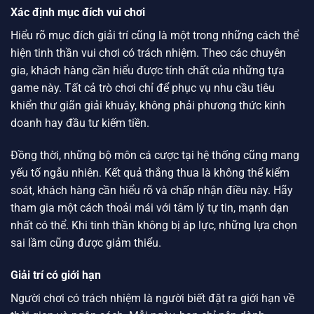
Xác định mục đích vui chơi
Hiểu rõ mục đích giải trí cũng là một trong những cách thể
hiện tinh thần vui chơi có trách nhiệm. Theo các chuyên
gia, khách hàng cần hiểu được tính chất của những tựa
game này. Tất cả trò chơi chỉ để phục vụ nhu cầu tiêu
khiển thư giãn giải khuây, không phải phương thức kinh
doanh hay đầu tư kiếm tiền.
Đồng thời, những bộ môn cá cược tại hệ thống cũng mang
yếu tố ngẫu nhiên. Kết quả thắng thua là không thể kiểm
soát, khách hàng cần hiểu rõ và chấp nhận điều này. Hãy
tham gia một cách thoải mái với tâm lý tự tin, mạnh dạn
nhất có thể. Khi tinh thần không bị áp lực, những lựa chọn
sai lầm cũng được giảm thiểu.
Giải trí có giới hạn
Người chơi có trách nhiệm là người biết đặt ra giới hạn về