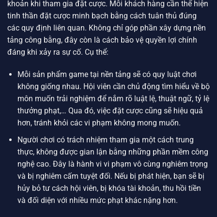
khoản khi tham gia đặt cược. Mỗi khách hàng cần thể hiện
tinh thần đặt cược minh bạch bằng cách tuân thủ đúng
các quy định liên quan. Không chỉ góp phần xây dựng nền
tảng công bằng, đây còn là cách bảo vệ quyền lợi chính
đáng khi xảy ra sự cố. Cụ thể:
Mỗi sản phẩm game tại nền tảng sẽ có quy luật chơi
không giống nhau. Hội viên cần chủ động tìm hiểu về bộ
môn muốn trải nghiệm để nắm rõ luật lệ, thuật ngữ, tỷ lệ
thưởng phạt,… Qua đó, việc đặt cược cũng sẽ hiệu quả
hơn, tránh khỏi các vi phạm không mong muốn.
Người chơi có trách nhiệm tham gia một cách trung
thực, không được gian lận bằng những phần mềm công
nghệ cao. Đây là hành vi vi phạm vô cùng nghiêm trọng
và bị nghiêm cấm tuyệt đối. Nếu bị phát hiện, bạn sẽ bị
hủy bỏ tư cách hội viên, bị khóa tài khoản, thu hồi tiền
và đối diện với nhiều mức phạt khác nặng hơn.