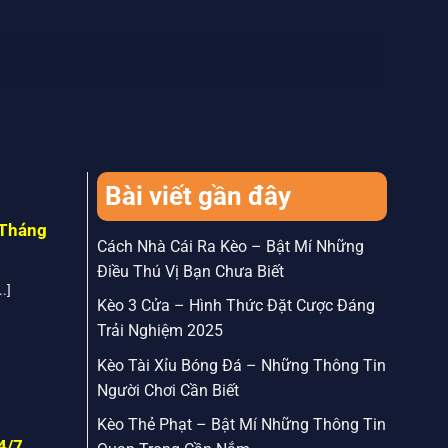
 sẽ nắm được mọi nội dung quan trọng. Đội ngũ nhà
Bài viết gần đây
 Tháng
Cách Nhà Cái Ra Kèo – Bật Mí Những
Điều Thú Vị Bạn Chưa Biết
.]
Kèo 3 Cửa – Hình Thức Đặt Cược Đáng
Trải Nghiệm 2025
Kèo Tài Xỉu Bóng Đá – Những Thông Tin
Người Chơi Cần Biết
Kèo Thẻ Phạt – Bật Mí Những Thông Tin
4/7