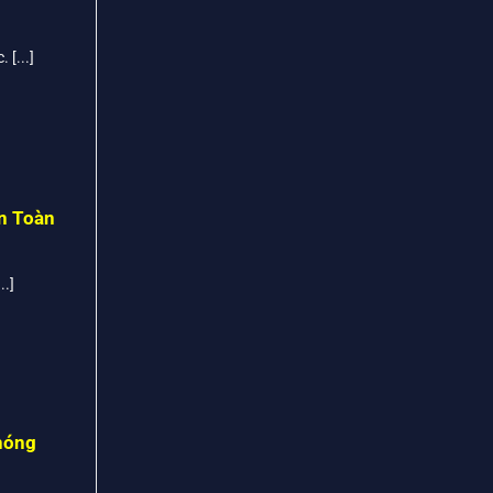
 [...]
n Toàn
..]
hóng