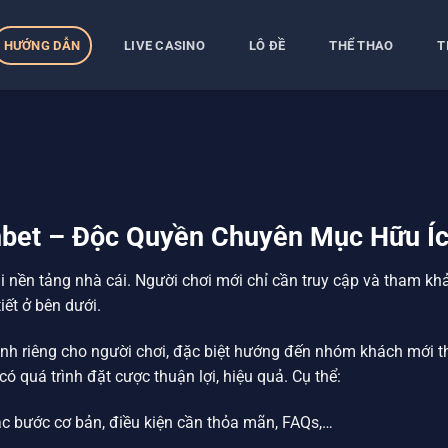
HƯỚNG DẪN
LIVE CASINO
LÔ ĐỀ
THỂ THAO
T
bet – Độc Quyền Chuyên Mục Hữu Íc
nền tảng nhà cái. Người chơi mới chỉ cần truy cập và tham khả
tiết ở bên dưới.
ành riêng cho người chơi, đặc biệt hướng đến nhóm khách mới 
 quá trình đặt cược thuận lợi, hiệu quả. Cụ thể:
ác bước cơ bản, điều kiện cần thỏa mãn, FAQs,…