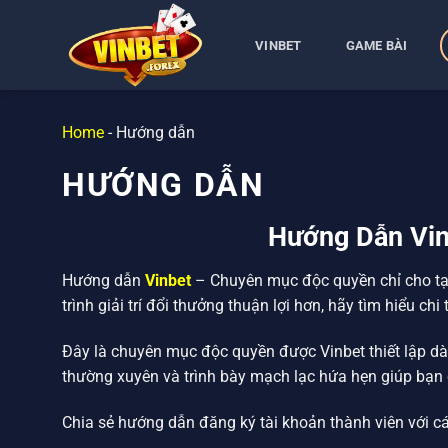
VINBET
GAME BÀI
Home
-
Hướng dẫn
HƯỚNG DẪN
Hướng Dẫn Vin
Hướng dẫn
Vinbet
– Chuyên mục độc quyền chỉ cho tại 
trình giải trí đổi thưởng thuận lợi hơn, hãy tìm hiểu chi 
Đây là chuyên mục độc quyền được Vinbet thiết lập d
thường xuyên và trình bày mạch lạc hứa hẹn giúp bạn có
Chia sẻ hướng dẫn đăng ký tài khoản thành viên với c